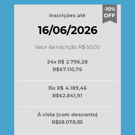
Inscrições até
16/06/2026
Valor da inscrição: R$ 50,00
24x R$ 2.796,28
R$67.110,76
15x R$ 4.189,46
R$62.841,91
À vista (com desconto)
R$58.078,85