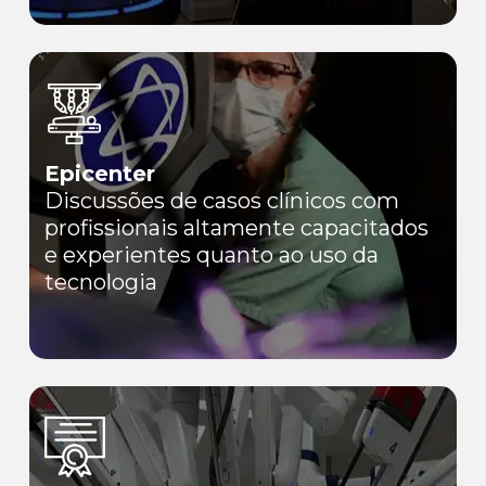
Epicenter
Discussões de casos clínicos com
profissionais altamente capacitados
e experientes quanto ao uso da
tecnologia