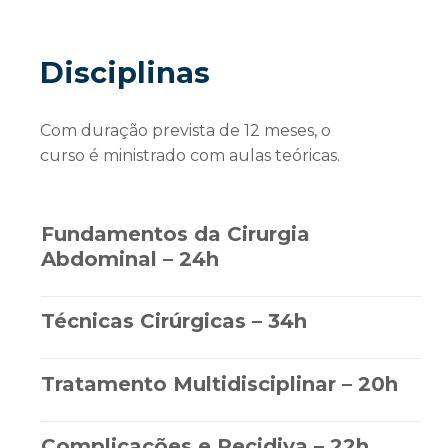
Disciplinas
Com duração prevista de 12 meses, o
curso é ministrado com aulas teóricas.
Fundamentos da Cirurgia
Abdominal – 24h
Técnicas Cirúrgicas – 34h
Tratamento Multidisciplinar – 20h
Complicações e Recidiva – 22h