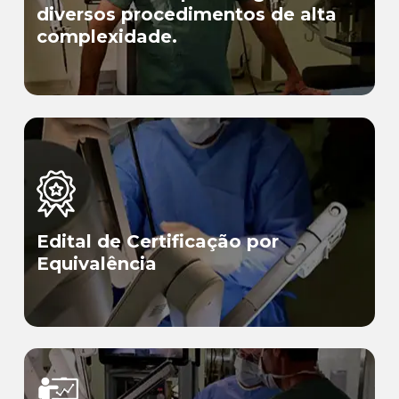
diversos procedimentos de alta
complexidade.
Edital de Certificação por
Equivalência