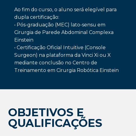
Ao fim do curso, o aluno será elegível para
dupla certificação:
• Pós-graduação (MEC) lato-sensu em
Cirurgia de Parede Abdominal Complexa
Einstein
• Certificação Oficial Intuitive (Console
Surgeon) na plataforma da Vinci Xi ou X
mediante conclusão no Centro de
Treinamento em Cirurgia Robótica Einstein
OBJETIVOS E
QUALIFICAÇÕES