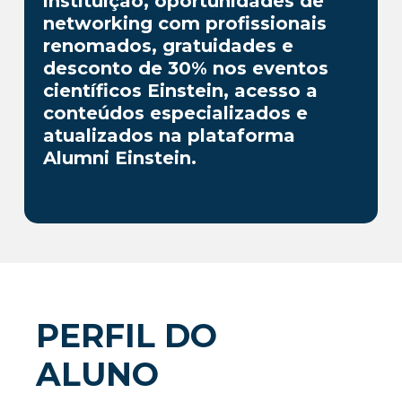
instituição, oportunidades de
networking com profissionais
renomados, gratuidades e
desconto de 30% nos eventos
científicos Einstein, acesso a
conteúdos especializados e
atualizados na plataforma
Alumni Einstein.
PERFIL DO
ALUNO