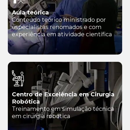
Aula teórica
Conteúdo teórico ministrado por
especialistas renomados e com
experiência em atividade científica
Centro de Excelência em Cirurgia
Robótica
Treinamento em simulação técnica
em cirurgia robótica