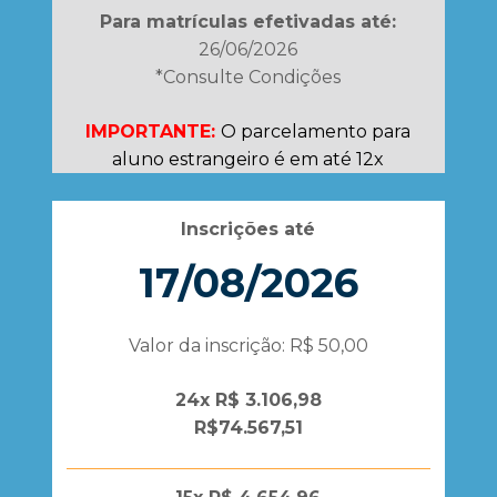
Para matrículas efetivadas até:
26/06/2026
*Consulte Condições
IMPORTANTE:
O parcelamento para
aluno estrangeiro é em até 12x
Inscrições até
17/08/2026
Valor da inscrição: R$ 50,00
24x R$ 3.106,98
R$74.567,51