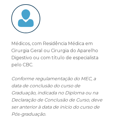
Médicos, com Residência Médica em
Cirurgia Geral ou Cirurgia do Aparelho
Digestivo ou com título de especialista
pelo CBC.
Conforme regulamentação do MEC, a
data de conclusão do curso de
Graduação, indicada no Diploma ou na
Declaração de Conclusão de Curso, deve
ser anterior à data de início do curso de
Pós-graduação.