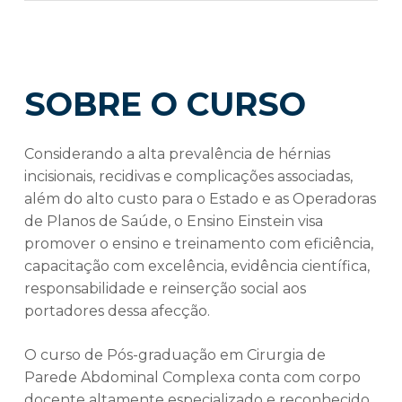
SOBRE O CURSO
Considerando a alta prevalência de hérnias
incisionais, recidivas e complicações associadas,
além do alto custo para o Estado e as Operadoras
de Planos de Saúde, o Ensino Einstein visa
promover o ensino e treinamento com eficiência,
capacitação com excelência, evidência científica,
responsabilidade e reinserção social aos
portadores dessa afecção.
O curso de Pós-graduação em Cirurgia de
Parede Abdominal Complexa conta com corpo
docente altamente especializado e reconhecido