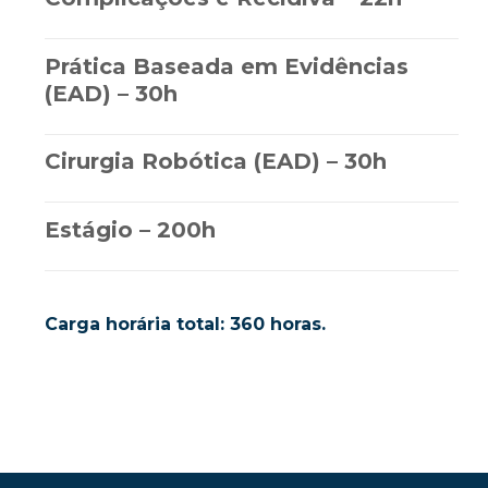
Prática Baseada em Evidências
(EAD) – 30h
Cirurgia Robótica (EAD) – 30h
Estágio – 200h
Carga horária total: 360 horas.