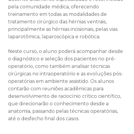
pela comunidade médica, oferecendo
treinamento em todas as modalidades de
tratamento cirúrgico das hérnias ventrais,
principalmente as hérnias incisionais, pelas vias
laparotômica, laparoscópica e robótica.
Neste curso, o aluno poderá acompanhar desde
o diagnóstico e seleção dos pacientes no pré-
operatório, como também analisar técnicas
cirúrgicas no intraoperatório e as evoluções pós-
operatórias em ambiente assistido. Os alunos
contarão com reuniões acadêmicas para
desenvolvimento de raciocínio crítico científico,
que direcionarão o conhecimento desde a
anatomia, passando pelas técnicas operatórias,
até o desfecho final dos casos.