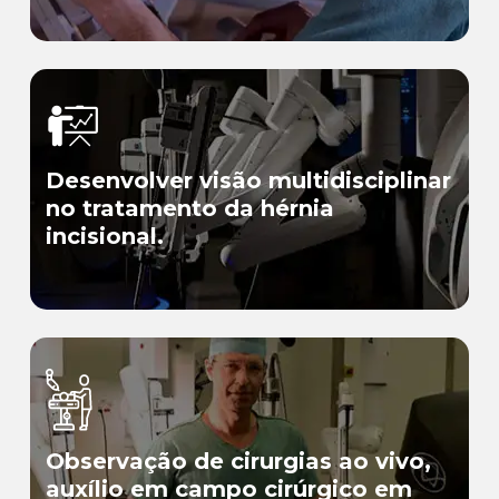
Desenvolver visão multidisciplinar
no tratamento da hérnia
incisional.
Observação de cirurgias ao vivo,
auxílio em campo cirúrgico em