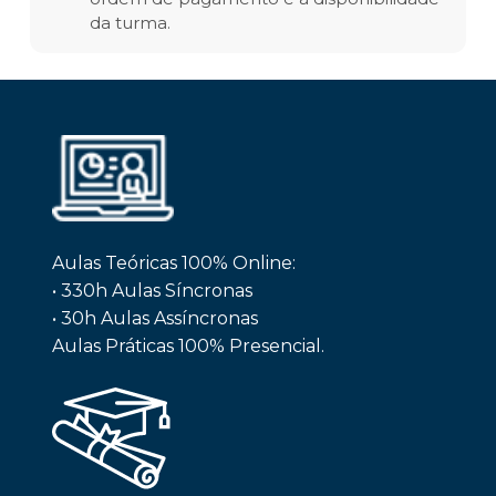
da turma.
Aulas Teóricas 100% Online:
• 330h Aulas Síncronas
• 30h Aulas Assíncronas
Aulas Práticas 100% Presencial.