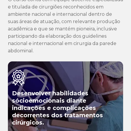
e titulada de cirurgiões reconhecidos em
ambiente nacional e internacional dentro de
suas áreas de atuação, com relevante produção
acadêmica e que se mantém pioneira, inclusive
participando da elaboração dos guidelines
nacional e internacional em cirurgia da parede
abdominal.
Desenvolver habilidades
sócioemocionais diante
indicações e complicações
decorrentes dos tratamentos
cirúrgicos.