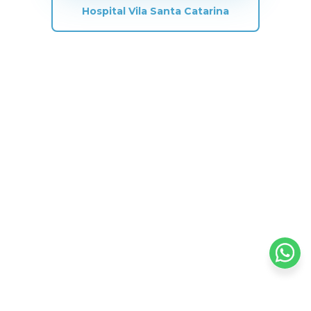
Hospital Vila Santa Catarina