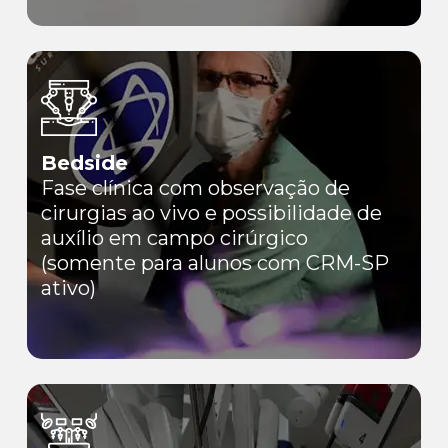
Bedside
Fase clínica com observação de
cirurgias ao vivo e possibilidade de
auxílio em campo cirúrgico
(somente para alunos com CRM-SP
ativo)