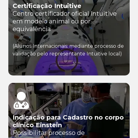
Certificação Intuitive
Centro certificador oficial Intuitive
em modelo animal ou por
equivalência
(Alunos Internacionais: mediante processo de
validação pelo representante Intuitive local)
Indicação para Cadastro no corpo
clínico Einstein
Possibilitar processo de