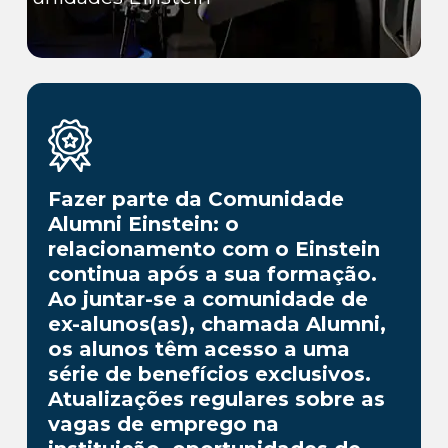
Fazer parte da Comunidade
Alumni Einstein: o
relacionamento com o Einstein
continua após a sua formação.
Ao juntar-se a comunidade de
ex-alunos(as), chamada Alumni,
os alunos têm acesso a uma
série de benefícios exclusivos.
Atualizações regulares sobre as
vagas de emprego na